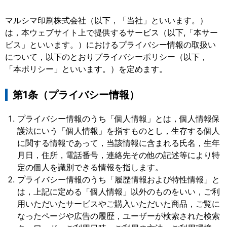
マルシマ印刷株式会社（以下，「当社」といいます。）
は，本ウェブサイト上で提供するサービス（以下,「本サー
ビス」といいます。）におけるプライバシー情報の取扱い
について，以下のとおりプライバシーポリシー（以下，
「本ポリシー」といいます。）を定めます。
第1条（プライバシー情報）
プライバシー情報のうち「個人情報」とは，個人情報保
護法にいう「個人情報」を指すものとし，生存する個人
に関する情報であって，当該情報に含まれる氏名，生年
月日，住所，電話番号，連絡先その他の記述等により特
定の個人を識別できる情報を指します。
プライバシー情報のうち「履歴情報および特性情報」と
は，上記に定める「個人情報」以外のものをいい，ご利
用いただいたサービスやご購入いただいた商品，ご覧に
なったページや広告の履歴，ユーザーが検索された検索