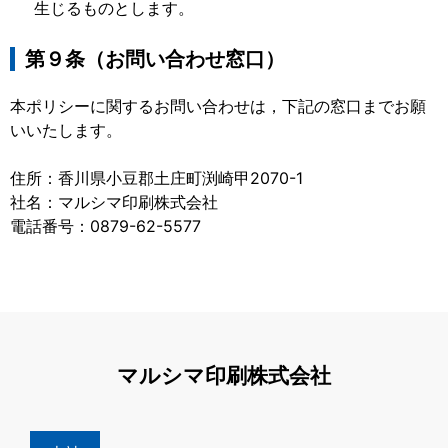
生じるものとします。
第９条（お問い合わせ窓口）
本ポリシーに関するお問い合わせは，下記の窓口までお願
いいたします。
住所：香川県小豆郡土庄町渕崎甲2070-1
社名：マルシマ印刷株式会社
電話番号：0879-62-5577
マルシマ印刷株式会社