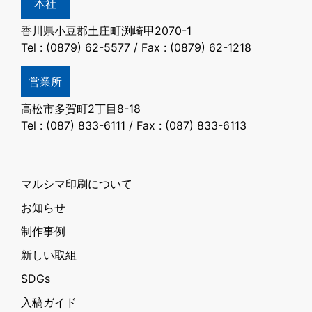
本社
香川県小豆郡土庄町渕崎甲2070-1
Tel : (0879) 62-5577 / Fax : (0879) 62-1218
営業所
高松市多賀町2丁目8-18
Tel : (087) 833-6111 / Fax : (087) 833-6113
マルシマ印刷について
お知らせ
制作事例
新しい取組
SDGs
入稿ガイド