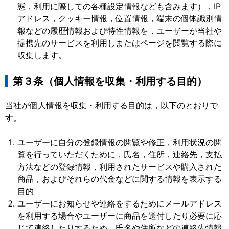
態，利用に際しての各種設定情報なども含みます），IP
アドレス，クッキー情報，位置情報，端末の個体識別情
報などの履歴情報および特性情報を，ユーザーが当社や
提携先のサービスを利用しまたはページを閲覧する際に
収集します。
第３条（個人情報を収集・利用する目的）
当社が個人情報を収集・利用する目的は，以下のとおりで
す。
ユーザーに自分の登録情報の閲覧や修正，利用状況の閲
覧を行っていただくために，氏名，住所，連絡先，支払
方法などの登録情報，利用されたサービスや購入された
商品，およびそれらの代金などに関する情報を表示する
目的
ユーザーにお知らせや連絡をするためにメールアドレス
を利用する場合やユーザーに商品を送付したり必要に応
じて連絡したりするため，氏名や住所などの連絡先情報