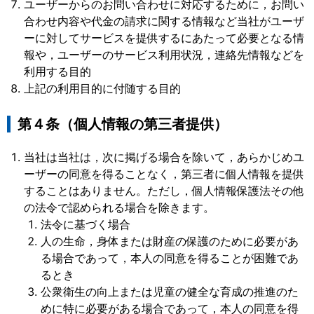
ユーザーからのお問い合わせに対応するために，お問い
合わせ内容や代金の請求に関する情報など当社がユーザ
ーに対してサービスを提供するにあたって必要となる情
報や，ユーザーのサービス利用状況，連絡先情報などを
利用する目的
上記の利用目的に付随する目的
第４条（個人情報の第三者提供）
当社は当社は，次に掲げる場合を除いて，あらかじめユ
ーザーの同意を得ることなく，第三者に個人情報を提供
することはありません。ただし，個人情報保護法その他
の法令で認められる場合を除きます。
法令に基づく場合
人の生命，身体または財産の保護のために必要があ
る場合であって，本人の同意を得ることが困難であ
るとき
公衆衛生の向上または児童の健全な育成の推進のた
めに特に必要がある場合であって，本人の同意を得