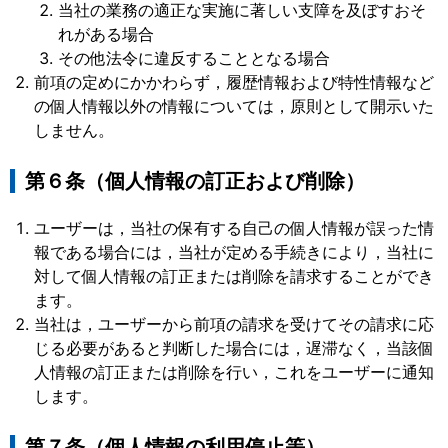
当社の業務の適正な実施に著しい支障を及ぼすおそ
れがある場合
その他法令に違反することとなる場合
前項の定めにかかわらず，履歴情報および特性情報など
の個人情報以外の情報については，原則として開示いた
しません。
第６条（個人情報の訂正および削除）
ユーザーは，当社の保有する自己の個人情報が誤った情
報である場合には，当社が定める手続きにより，当社に
対して個人情報の訂正または削除を請求することができ
ます。
当社は，ユーザーから前項の請求を受けてその請求に応
じる必要があると判断した場合には，遅滞なく，当該個
人情報の訂正または削除を行い，これをユーザーに通知
します。
第７条（個人情報の利用停止等）