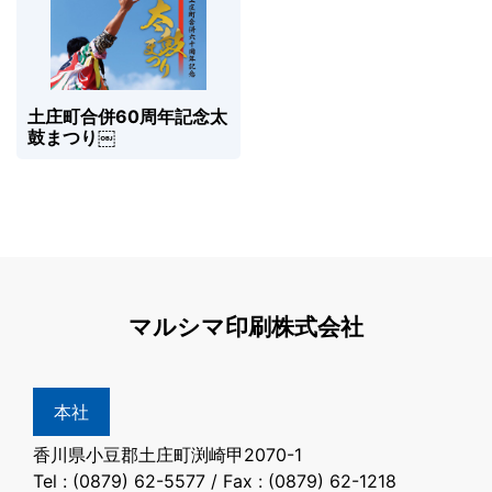
土庄町合併60周年記念太
鼓まつり￼
マルシマ印刷株式会社
本社
香川県小豆郡土庄町渕崎甲2070-1
Tel : (0879) 62-5577 / Fax : (0879) 62-1218