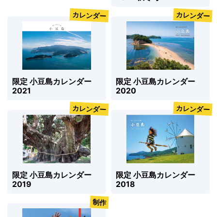
カレンダー
カレンダー
限定 小豆島カレンダー
限定 小豆島カレンダー
2021
2020
カレンダー
カレンダー
限定 小豆島カレンダー
限定 小豆島カレンダー
2019
2018
制作