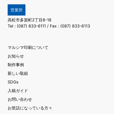
営業所
高松市多賀町2丁目8-18
Tel : (087) 833-6111 / Fax : (087) 833-6113
マルシマ印刷について
お知らせ
制作事例
新しい取組
SDGs
入稿ガイド
お問い合わせ
お世話になっている方々