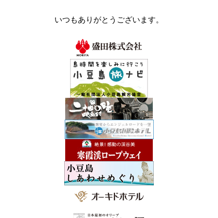
いつもありがとうございます。