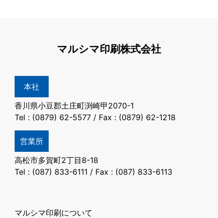
マルシマ印刷株式会社
本社
香川県小豆郡土庄町渕崎甲2070-1
Tel : (0879) 62-5577 / Fax : (0879) 62-1218
営業所
高松市多賀町2丁目8-18
Tel : (087) 833-6111 / Fax : (087) 833-6113
マルシマ印刷について