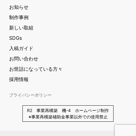
お知らせ
制作事例
新しい取組
SDGs
入稿ガイド
お問い合わせ
お世話になっている方々
採用情報
プライバシーポリシー
R2 事業再構築 機-4 ホームページ制作
※事業再構築補助金事業以外での使用禁止