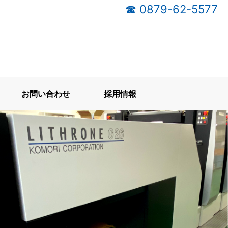
☎ 0879-62-5577
お問い合わせ
採用情報