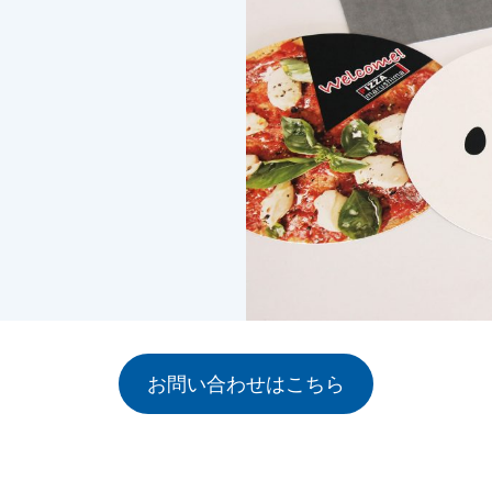
お問い合わせはこちら