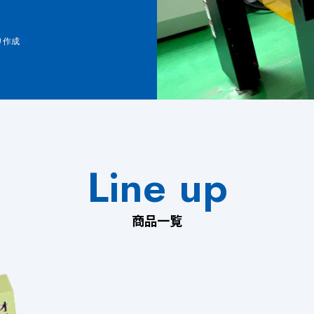
り作成
Line up
商品一覧