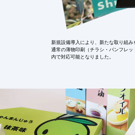
新規設備導入により、新たな取り組み
通常の薄物印刷（チラシ・パンフレッ
内で対応可能となりました。