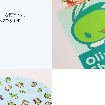
エコな商品です。
表現できます。