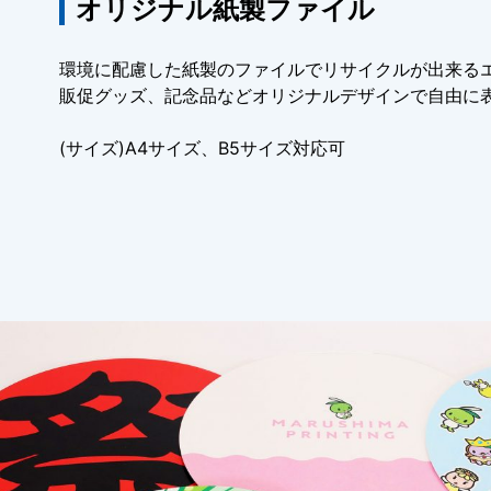
オリジナル紙製ファイル
環境に配慮した紙製のファイルでリサイクルが出来る
販促グッズ、記念品などオリジナルデザインで自由に
(サイズ)A4サイズ、B5サイズ対応可