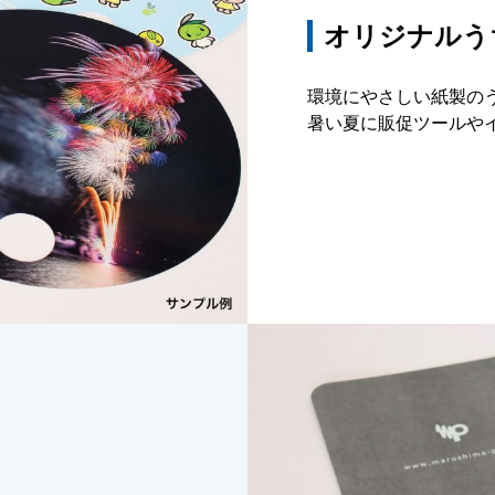
オリジナルう
環境にやさしい紙製の
暑い夏に販促ツールや