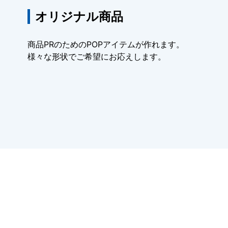
オリジナル商品
商品PRのためのPOPアイテムが作れます。
様々な形状でご希望にお応えします。