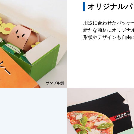
オリジナルパ
用途に合わせたパッケ
新たな商材にオリジナ
形状やデザインも自由