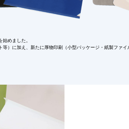
を始めました。
ト等）に加え、新たに厚物印刷（小型パッケージ・紙製ファイル