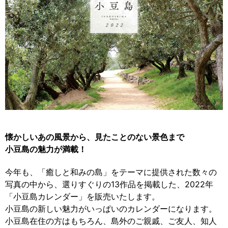
懐かしいあの風景から、見たことのない景色まで
小豆島の魅力が満載！
今年も、「癒しと和みの島」をテーマに提供された数々の
写真の中から、選りすぐりの13作品を掲載した、2022年
「小豆島カレンダー」を販売いたします。
小豆島の新しい魅力がいっぱいのカレンダーになります。
小豆島在住の方はもちろん、島外のご親戚、ご友人、知人